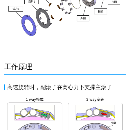
工作原理
高速旋转时，副滚子在离心力下支撑主滚子