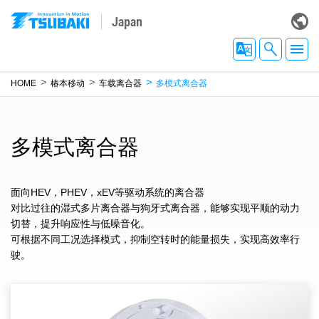
Japan
HOME
椿本移动
车载离合器
多模式离合器
多模式离合器
面向HEV，PHEV，xEV等驱动系统的离合器
对比过往的湿式多片离合器与狗牙式离合器，能够实现平顺的动力
切替，提升响应性与低噪音化。
可根据不同工况选择模式，抑制空转时的能量损失，实现高效率行
驶。