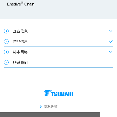
®
Enedive
Chain
企业信息
产品信息
椿本网络
联系我们
隐私政策
使用须知