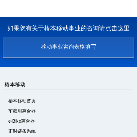
如果您有关于椿本移动事业的咨询请点击这里
移动事业咨询表格填写
椿本移动
椿本移动首页
车载用离合器
e-Bike离合器
正时链条系统