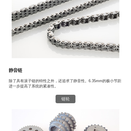
静音链
除了具有滚子链的特性之外，还追求了静音性。6.35mm的极小节距
进一步提高了系统的紧凑性。
链轮