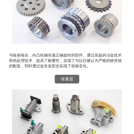
与链条啮合，向凸轮轴传递正确旋转的部件。通过高超的冶金技术
和热处理技术，提高了耐磨性，实现了与以往被认为严格的静音链
的配套，同时通过改良齿型也实现了低噪音化。
张紧器