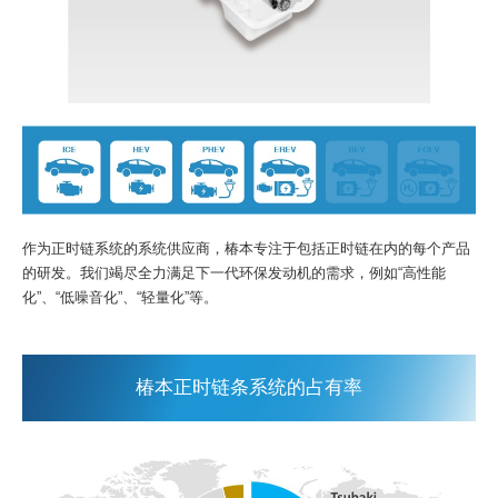
作为正时链系统的系统供应商，椿本专注于包括正时链在内的每个产品
的研发。我们竭尽全力满足下一代环保发动机的需求，例如“高性能
化”、“低噪音化”、“轻量化”等。
椿本正时链条系统的占有率