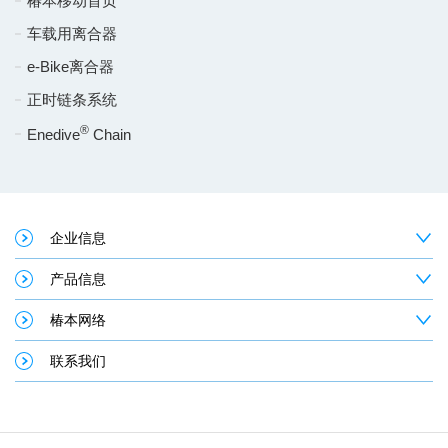
椿本移动首页
车载用离合器
e-Bike离合器
正时链条系统
®
Enedive
Chain
企业信息
产品信息
椿本网络
联系我们