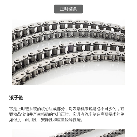
正时链条
滚子链
它是正时链系统的核心组成部分，对发动机来说是必不可少的，它
驱动凸轮轴并产生精确的气门正时。它具有汽车制造商所要求的例
如强度，耐用性，安静性和重量轻等性能。