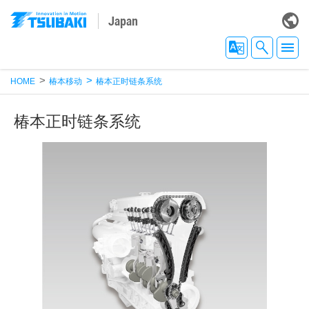
Japan
HOME
椿本移动
椿本正时链条系统
椿本正时链条系统