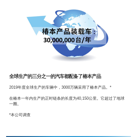
全球生产的三分之一的汽车都配备了椿本产品
2019年度全球生产的车辆中，3000万辆采用了椿本产品。*
在椿本一年内生产的正时链条的长度为40,150公里。它超过了地球
一圈。
*本公司调查