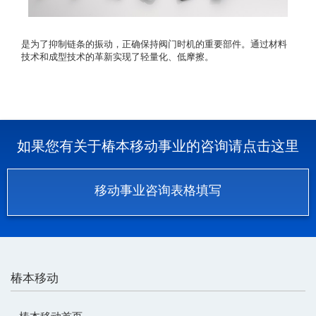
是为了抑制链条的振动，正确保持阀门时机的重要部件。通过材料
技术和成型技术的革新实现了轻量化、低摩擦。
如果您有关于椿本移动事业的咨询请点击这里
移动事业咨询表格填写
椿本移动