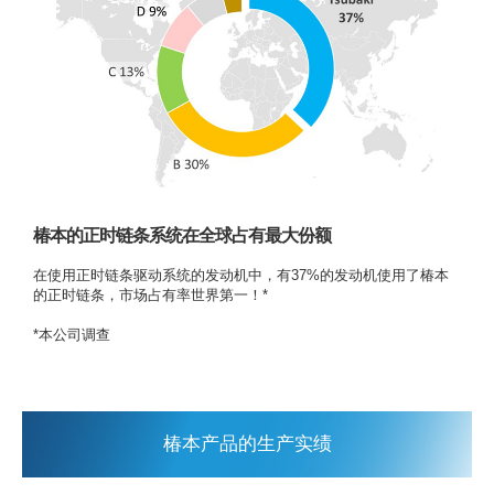
椿本的正时链条系统在全球占有最大份额
在使用正时链条驱动系统的发动机中，有37%的发动机使用了椿本
的正时链条，市场占有率世界第一！*
*本公司调查
椿本产品的生产实绩