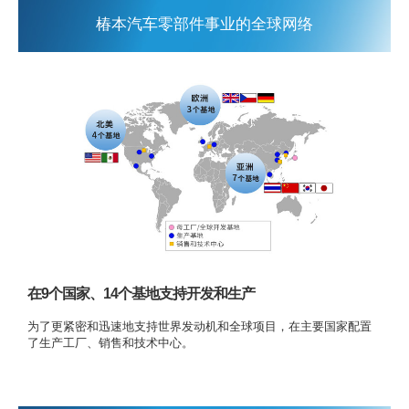
椿本汽车零部件事业的全球网络
在9个国家、14个基地支持开发和生产
为了更紧密和迅速地支持世界发动机和全球项目，在主要国家配置
了生产工厂、销售和技术中心。