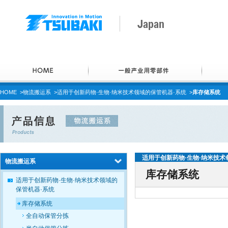
Japan
HOME
>
物流搬运系
>
适用于创新药物·生物·纳米技术领域的保管机器·系统
>
库存储系统
适用于创新药物·生物·纳米技术
物流搬运系
库存储系统
适用于创新药物·生物·纳米技术领域的
保管机器·系统
库存储系统
全自动保管分拣