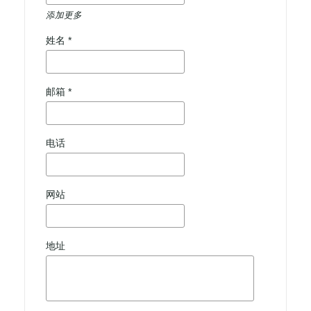
添加更多
姓名 *
邮箱 *
电话
网站
地址