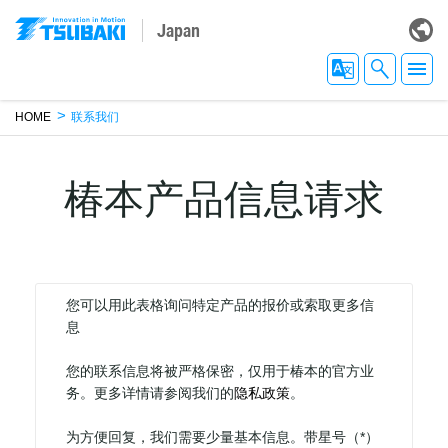
Japan
HOME
联系我们
椿本产品信息请求
您可以用此表格询问特定产品的报价或索取更多信
息
您的联系信息将被严格保密，仅用于椿本的官方业
务。更多详情请参阅我们的
隐私政策
。
为方便回复，我们需要少量基本信息。带星号（
*
）