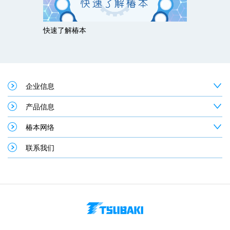
快速了解椿本
企业信息
产品信息
椿本网络
联系我们