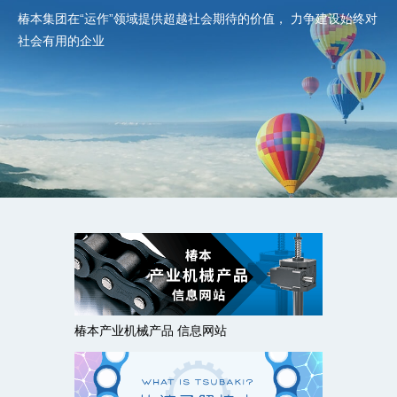
椿本集团在“运作”领域提供超越社会期待的价值，
力争建设始终对
社会有用的企业
椿本产业机械产品 信息网站